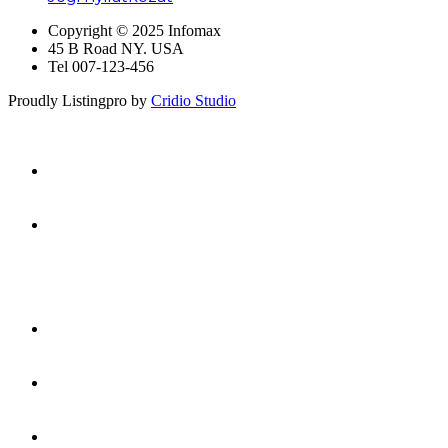
Copyright © 2025 Infomax
45 B Road NY. USA
Tel 007-123-456
Proudly Listingpro by
Cridio Studio